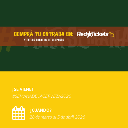
¡SE VIENE!
#SEMANADELACERVEZA2026
¿CUANDO?
28 de marzo al 5 de abril 2026