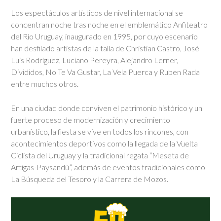
Los espectáculos artísticos de nivel internacional se
concentran noche tras noche en el emblemático Anfiteatro
del Río Uruguay, inaugurado en 1995, por cuyo escenario
han desfilado artistas de la talla de Christian Castro, José
Luis Rodríguez, Luciano Pereyra, Alejandro Lerner,
Divididos, No Te Va Gustar, La Vela Puerca y Ruben Rada
entre muchos otros.
En una ciudad donde conviven el patrimonio histórico y un
fuerte proceso de modernización y crecimiento
urbanístico, la fiesta se vive en todos los rincones, con
acontecimientos deportivos como la llegada de la Vuelta
Ciclista del Uruguay y la tradicional regata “Meseta de
Artigas-Paysandú”, además de eventos tradicionales como
La Búsqueda del Tesoro y la Carrera de Mozos.